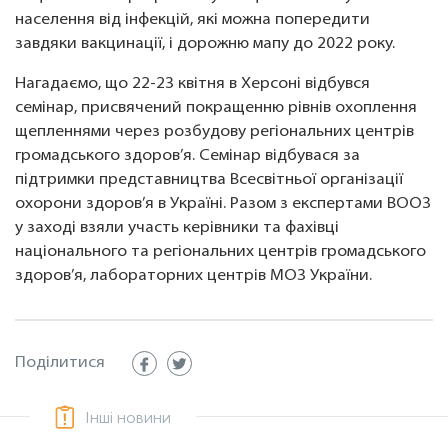
населення від інфекцій, які можна попередити
завдяки вакцинації, і дорожню мапу до 2022 року.
Нагадаємо, що 22-23 квітня в Херсоні відбувся
семінар, присвячений покращенню рівнів охоплення
щепленнями через розбудову регіональних центрів
громадського здоров’я. Семінар відбувася за
підтримки представництва Всесвітньої організації
охорони здоров’я в Україні. Разом з експертами ВООЗ
у заході взяли участь керівники та фахівці
національного та регіональних центрів громадського
здоров’я, лабораторних центрів МОЗ України.
Поділитися
Інші новини