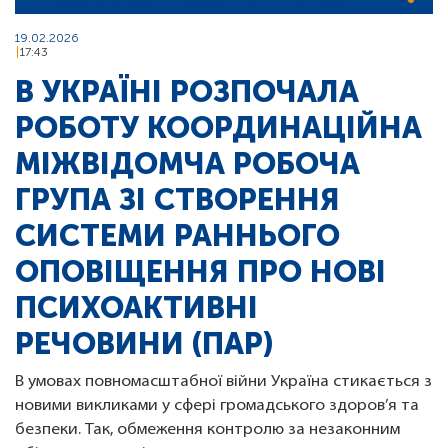
19.02.2026
17:43
В УКРАЇНІ РОЗПОЧАЛА
РОБОТУ КООРДИНАЦІЙНА
МІЖВІДОМЧА РОБОЧА
ГРУПА ЗІ СТВОРЕННЯ
СИСТЕМИ РАННЬОГО
ОПОВІЩЕННЯ ПРО НОВІ
ПСИХОАКТИВНІ
РЕЧОВИНИ (ПАР)
В умовах повномасштабної війни Україна стикається з
новими викликами у сфері громадського здоров’я та
безпеки. Так, обмеження контролю за незаконним