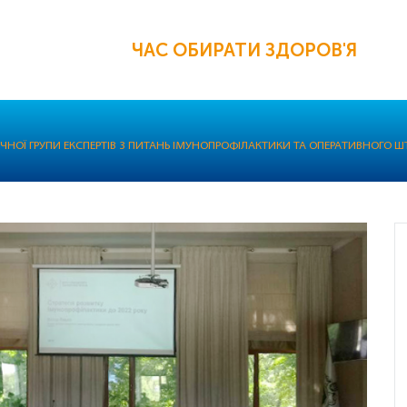
ЧАС ОБИРАТИ ЗДОРОВ'Я
ІЧНОЇ ГРУПИ ЕКСПЕРТІВ З ПИТАНЬ ІМУНОПРОФІЛАКТИКИ ТА ОПЕРАТИВНОГО 