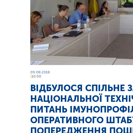
09.08.2018
10:00
ВІДБУЛОСЯ СПІЛЬНЕ 
НАЦІОНАЛЬНОЇ ТЕХНІЧ
ПИТАНЬ ІМУНОПРОФІ
ОПЕРАТИВНОГО ШТАБУ
ПОПЕРЕДЖЕННЯ ПОШИ