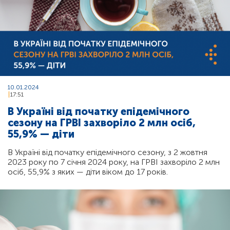
10.01.2024
17:51
В Україні від початку епідемічного
сезону на ГРВІ захворіло 2 млн осіб,
55,9% — діти
В Україні від початку епідемічного сезону, з 2 жовтня
2023 року по 7 січня 2024 року, на ГРВІ захворіло 2 млн
осіб, 55,9% з яких — діти віком до 17 років.