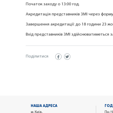
Початок заходу о 13:00 год.
Акредитація представників ЗМІ через форму
Завершення акредитації: до 18 години 23 жо
Вхід представників ЗМІ здійснюватиметься 
Поділитися
НАША АДРЕСА
ГОД
м. Київ,
Пн–Ч