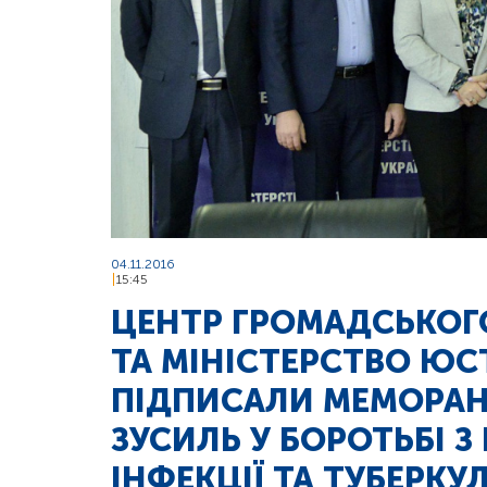
04.11.2016
15:45
ЦЕНТР ГРОМАДСЬКОГО
ТА МІНІСТЕРСТВО ЮС
ПІДПИСАЛИ МЕМОРАН
ЗУСИЛЬ У БОРОТЬБІ 
ІНФЕКЦІЇ ТА ТУБЕРКУ