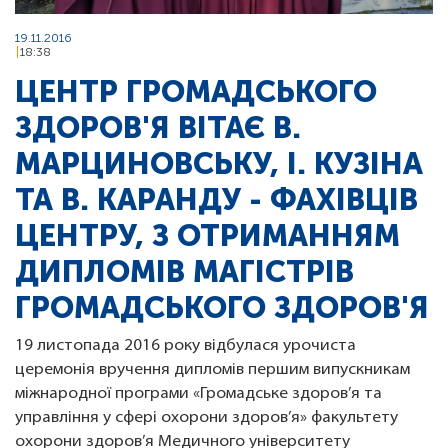
19.11.2016
18:38
ЦЕНТР ГРОМАДСЬКОГО
ЗДОРОВ'Я ВІТАЄ В.
МАРЦИНОВСЬКУ, І. КУЗІНА
ТА В. КАРАНДУ - ФАХІВЦІВ
ЦЕНТРУ, З ОТРИМАННЯМ
ДИПЛОМІВ МАГІСТРІВ
ГРОМАДСЬКОГО ЗДОРОВ'Я
19 листопада 2016 року відбулася урочиста
церемонія вручення дипломів першим випускникам
міжнародної програми «Громадське здоров’я та
управління у сфері охорони здоров’я» факультету
охорони здоров’я Медичного університету