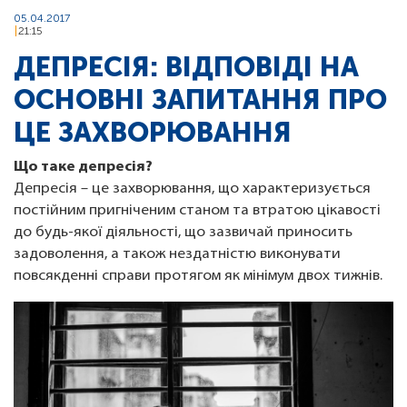
05.04.2017
21:15
ДЕПРЕСІЯ: ВІДПОВІДІ НА
ОСНОВНІ ЗАПИТАННЯ ПРО
ЦЕ ЗАХВОРЮВАННЯ
Що таке депресія?
Депресія – це захворювання, що характеризується
постійним пригніченим станом та втратою цікавості
до будь-якої діяльності, що зазвичай приносить
задоволення, а також нездатністю виконувати
повсякденні справи протягом як мінімум двох тижнів.