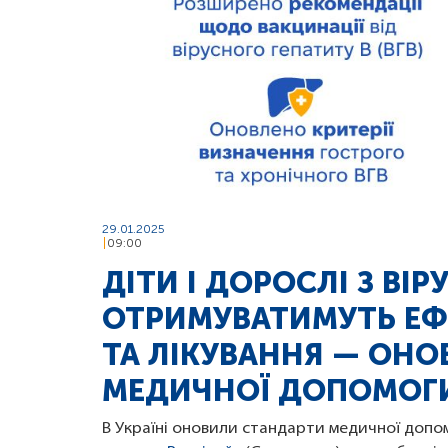
29.01.2025
09:00
ДІТИ І ДОРОСЛІ З ВІ
ОТРИМУВАТИМУТЬ ЕФ
ТА ЛІКУВАННЯ — ОН
МЕДИЧНОЇ ДОПОМОГ
В Україні оновили стандарти медичної доп