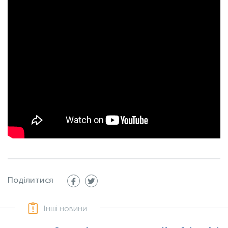
Поділитися
Інші новини