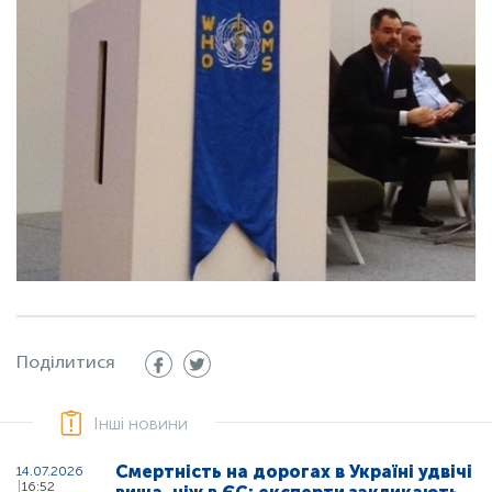
Поділитися
Інші новини
Смертність на дорогах в Україні удвічі
14.07.2026
16:52