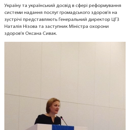
Україну та український досвід в сфері реформування
системи надання послуг громадського здоров’я на
зустрічі представляють Генеральний директор ЦГЗ
Наталія Нізова та заступник Міністра охорони
здоров’я Оксана Сивак.