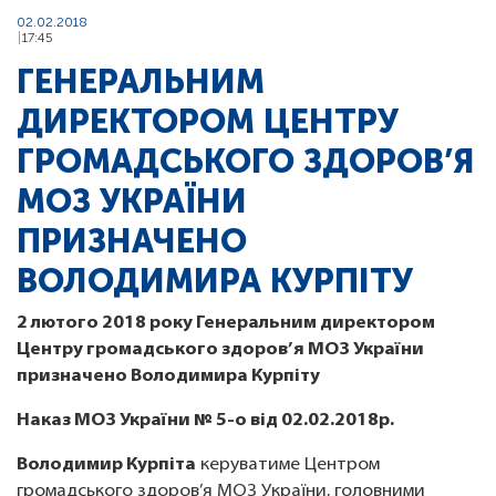
02.02.2018
17:45
ГЕНЕРАЛЬНИМ
ДИРЕКТОРОМ ЦЕНТРУ
ГРОМАДСЬКОГО ЗДОРОВ’Я
МОЗ УКРАЇНИ
ПРИЗНАЧЕНО
ВОЛОДИМИРА КУРПІТУ
2 лютого 2018 року Генеральним директором
Центру громадського здоров’я МОЗ України
призначено Володимира Курпіту
Наказ МОЗ України № 5-о від 02.02.2018р.
Володимир Курпіта
керуватиме Центром
громадського здоров’я МОЗ України, головними