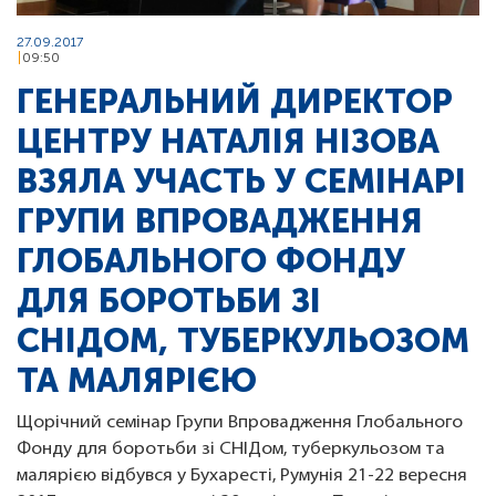
27.09.2017
09:50
ГЕНЕРАЛЬНИЙ ДИРЕКТОР
ЦЕНТРУ НАТАЛІЯ НІЗОВА
ВЗЯЛА УЧАСТЬ У СЕМІНАРІ
ГРУПИ ВПРОВАДЖЕННЯ
ГЛОБАЛЬНОГО ФОНДУ
ДЛЯ БОРОТЬБИ ЗІ
СНІДОМ, ТУБЕРКУЛЬОЗОМ
ТА МАЛЯРІЄЮ
Щорічний семінар Групи Впровадження Глобального
Фонду для боротьби зі СНІДом, туберкульозом та
малярією відбувся у Бухаресті, Румунія 21-22 вересня