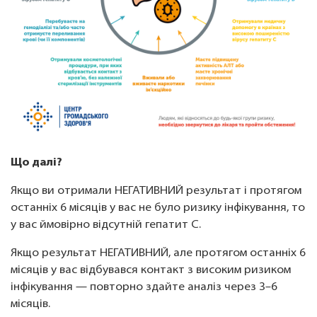
Що далі?
Якщо ви отримали НЕГАТИВНИЙ результат і протягом
останніх 6 місяців у вас не було ризику інфікування, то
у вас ймовірно відсутній гепатит С.
Якщо результат НЕГАТИВНИЙ, але протягом останніх 6
місяців у вас відбувався контакт з високим ризиком
інфікування — повторно здайте аналіз через 3–6
місяців.