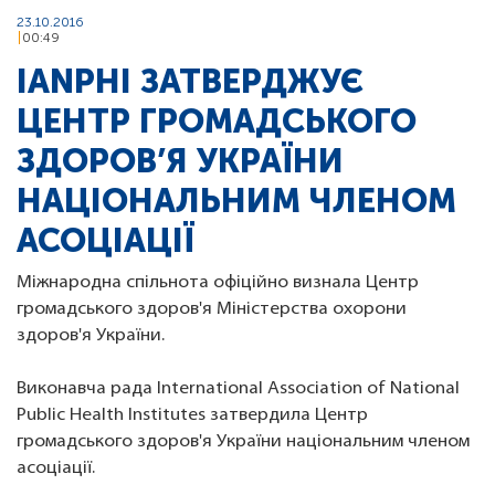
23.10.2016
00:49
IANPHI ЗАТВЕРДЖУЄ
ЦЕНТР ГРОМАДСЬКОГО
ЗДОРОВ’Я УКРАЇНИ
НАЦІОНАЛЬНИМ ЧЛЕНОМ
АСОЦІАЦІЇ
Міжнародна спільнота офіційно визнала Центр
громадського здоров'я Міністерства охорони
здоров'я України.
Виконавча рада International Association of National
Public Health Institutes затвердила Центр
громадського здоров'я України національним членом
асоціації.