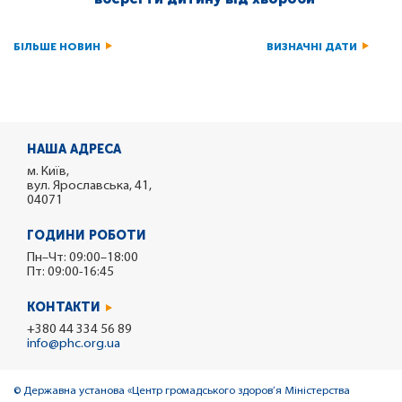
БІЛЬШЕ НОВИН
ВИЗНАЧНІ ДАТИ
НАША АДРЕСА
м. Київ,
вул. Ярославська, 41,
04071
ГОДИНИ РОБОТИ
Пн–Чт: 09:00–18:00
Пт: 09:00-16:45
КОНТАКТИ
+380 44 334 56 89
info@phc.org.ua
© Державна установа «Центр громадського здоров’я Міністерства