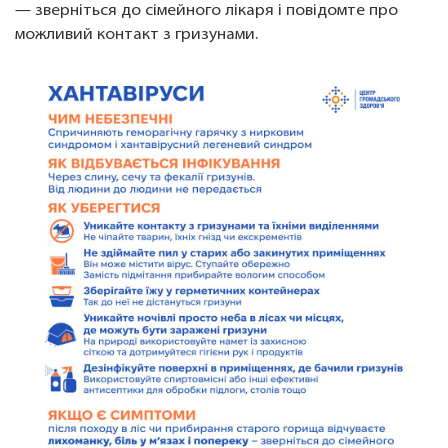
— зверніться до сімейного лікаря і повідомте про
можливий контакт з гризунами.