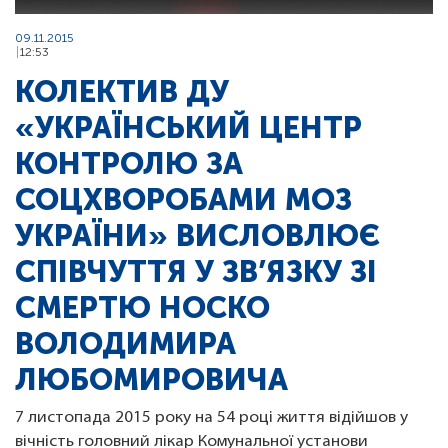
09.11.2015
12:53
КОЛЕКТИВ ДУ
«УКРАЇНСЬКИЙ ЦЕНТР
КОНТРОЛЮ ЗА
СОЦХВОРОБАМИ МОЗ
УКРАЇНИ» ВИСЛОВЛЮЄ
СПІВЧУТТЯ У ЗВ’ЯЗКУ ЗІ
СМЕРТЮ НОСКО
ВОЛОДИМИРА
ЛЮБОМИРОВИЧА
7 листопада 2015 року на 54 році життя відійшов у
вічність головний лікар Комунальної установи