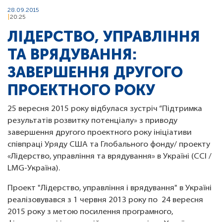
28.09.2015
20:25
ЛІДЕРСТВО, УПРАВЛІННЯ
ТА ВРЯДУВАННЯ:
ЗАВЕРШЕННЯ ДРУГОГО
ПРОЕКТНОГО РОКУ
25 вересня 2015 року відбулася зустріч “Підтримка
результатів розвитку потенціалу» з приводу
завершення другого проектного року ініціативи
співпраці Уряду США та Глобального фонду/ проекту
«Лідерство, управління та врядування» в Україні (CCI /
LMG-Україна).
Проект "Лідерство, управління і врядування" в Україні
реалізовувався з 1 червня 2013 року по 24 вересня
2015 року з метою посилення програмного,