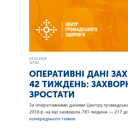
23.10.2018
17:00
ОПЕРАТИВНІ ДАНІ ЗА
42 ТИЖДЕНЬ: ЗАХВО
ЗРОСТАТИ
За оперативними даними Центру громадсько
2018 р. на кір захворіла 781 людина — 217 до
попереднього тижня
.