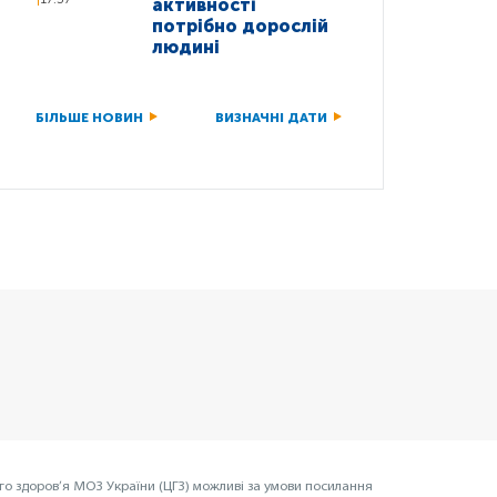
активності
потрібно дорослій
людині
БІЛЬШЕ НОВИН
ВИЗНАЧНІ ДАТИ
го здоров’я МОЗ України (ЦГЗ) можливі за умови посилання