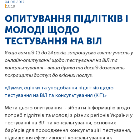
04.08.2017
16:19
ОПИТУВАННЯ ПІДЛІТКІВ І
МОЛОДІ ЩОДО
ТЕСТУВАННЯ НА ВІЛ
Якщо вам від 13 до 24 років, запрошуємо взяти участь у
онлайн-опитуванні щодо тестування на ВІЛ та
консультування – ваша думка та досвід дозволять
покращити доступ до якісних послуг.
«Думки, оцінки та уподобання підлітків щодо
тестування на ВІЛ та консультування (КІТ)»
Мета цього опитування - зібрати інформацію щодо
потреб підлітків та молоді з різних регіонів України у
тестуванні на ВІЛ та консультування, основних
бар’єрів для проходження консультації і тестування,
підвищення ефективності консультування як