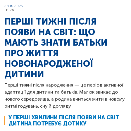
28.10.2025
11:26
ПЕРШІ ТИЖНІ ПІСЛЯ
ПОЯВИ НА СВІТ: ЩО
МАЮТЬ ЗНАТИ БАТЬКИ
ПРО ЖИТТЯ
НОВОНАРОДЖЕНОЇ
ДИТИНИ
Перші тижні після народження — це період активної
адаптації для дитини та батьків. Малюк звикає до
нового середовища, а родина вчиться жити в новому
ритмі годувань, сну й догляду.
У ПЕРШІ ХВИЛИНИ ПІСЛЯ ПОЯВИ НА СВІТ
ДИТИНА ПОТРЕБУЄ ДОТИКУ