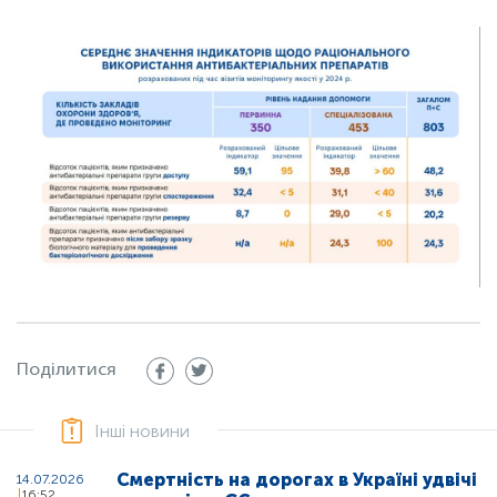
Поділитися
Інші новини
Смертність на дорогах в Україні удвічі
14.07.2026
16:52