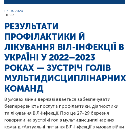
03.04.2024
18:23
РЕЗУЛЬТАТИ
ПРОФІЛАКТИКИ Й
ЛІКУВАННЯ ВІЛ-ІНФЕКЦІЇ В
УКРАЇНІ У 2022–2023
РОКАХ — ЗУСТРІЧ ГОЛІВ
МУЛЬТИДИСЦИПЛІНАРНИХ
КОМАНД
В умовах війни державі вдається забезпечувати
безперервність послуг з профілактики, діагностики
та лікування ВІЛ-інфекції. Про це 27–29 березня
говорили на зустрічі голів мультидисциплінарних
команд «Актуальні питання ВІЛ-інфекції в умовах війни