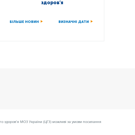
здоров’я
БІЛЬШЕ НОВИН
ВИЗНАЧНІ ДАТИ
го здоров’я МОЗ України (ЦГЗ) можливі за умови посилання