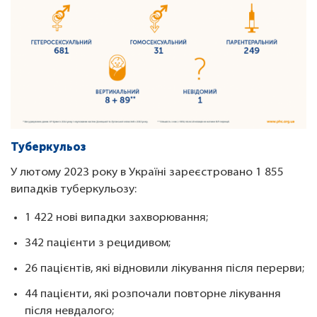
Туберкульоз
У лютому 2023 року в Україні зареєстровано 1 855
випадків туберкульозу:
1 422 нові випадки захворювання;
342 пацієнти з рецидивом;
26 пацієнтів, які відновили лікування після перерви;
44 пацієнти, які розпочали повторне лікування
після невдалого;