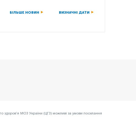
БІЛЬШЕ НОВИН
ВИЗНАЧНІ ДАТИ
го здоров’я МОЗ України (ЦГЗ) можливі за умови посилання