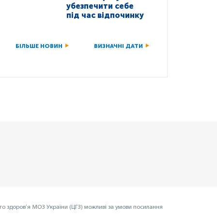
убезпечити себе
під час відпочинку
БІЛЬШЕ НОВИН
ВИЗНАЧНІ ДАТИ
го здоров’я МОЗ України (ЦГЗ) можливі за умови посилання