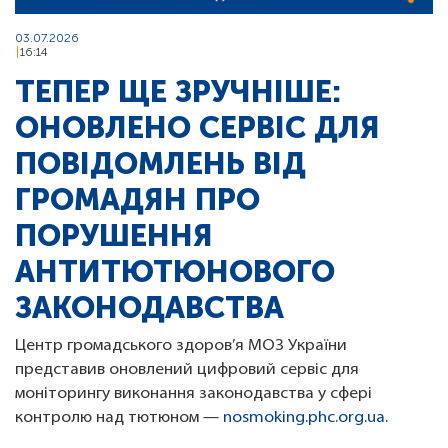
03.07.2026
16:14
ТЕПЕР ЩЕ ЗРУЧНІШЕ:
ОНОВЛЕНО СЕРВІС ДЛЯ
ПОВІДОМЛЕНЬ ВІД
ГРОМАДЯН ПРО
ПОРУШЕННЯ
АНТИТЮТЮНОВОГО
ЗАКОНОДАВСТВА
Центр громадського здоров’я МОЗ України
представив оновлений цифровий сервіс для
моніторингу виконання законодавства у сфері
контролю над тютюном —
nosmoking.phc.org.ua.