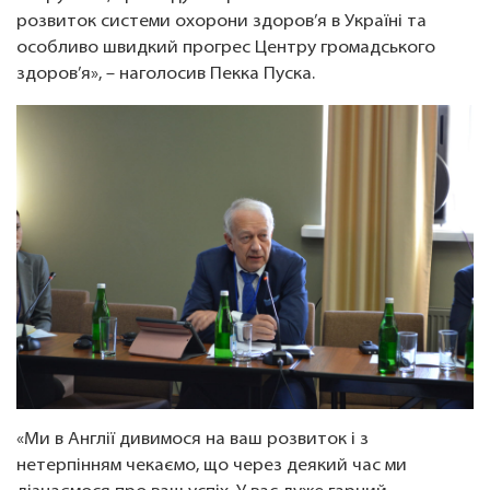
розвиток системи охорони здоров’я в Україні та
особливо швидкий прогрес Центру громадського
здоров’я», – наголосив Пекка Пуска.
«Ми в Англії дивимося на ваш розвиток і з
нетерпінням чекаємо, що через деякий час ми