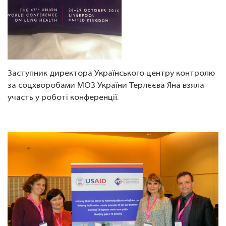
Заступник директора Українського центру контролю
за соцхворобами МОЗ України Терлєєва Яна взяла
участь у роботі конференції.