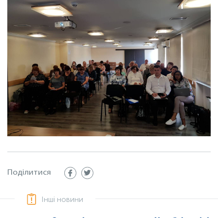
Поділитися
Інші новини