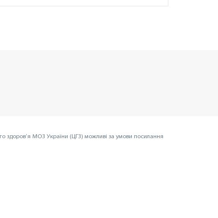
го здоров’я МОЗ України (ЦГЗ) можливі за умови посилання