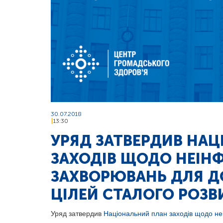
30.07.2018
13:30
УРЯД ЗАТВЕРДИВ НА
ЗАХОДІВ ЩОДО НЕІН
ЗАХВОРЮВАНЬ ДЛЯ Д
ЦІЛЕЙ СТАЛОГО РОЗВ
Уряд затвердив
Національний план заходів щодо не