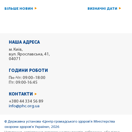
БІЛЬШЕ НОВИН
ВИЗНАЧНІ ДАТИ
НАША АДРЕСА
м. Київ,
вул. Ярославська, 41,
04071
ГОДИНИ РОБОТИ
Пн–Чт: 09:00–18:00
Пт: 09:00-16:45
КОНТАКТИ
+380 44 334 56 89
info@phc.org.ua
© Державна установа «Центр громадського здоров’я Міністерства
охорони здоров’я України», 2026