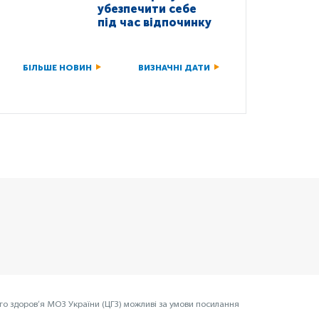
убезпечити себе
під час відпочинку
БІЛЬШЕ НОВИН
ВИЗНАЧНІ ДАТИ
го здоров’я МОЗ України (ЦГЗ) можливі за умови посилання