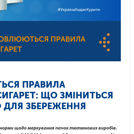
ТЬСЯ ПРАВИЛА
ИГАРЕТ: ЩО ЗМІНИТЬСЯ
 ДЛЯ ЗБЕРЕЖЕННЯ
ві норми щодо маркування пачок тютюнових виробів.