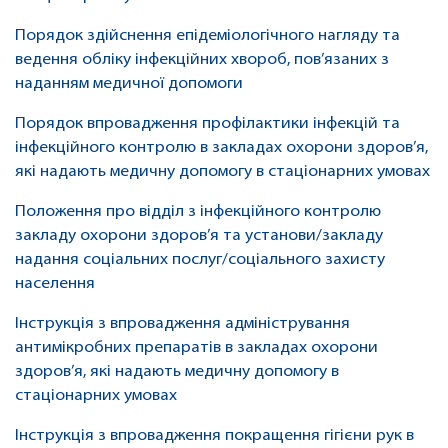
Порядок здійснення епідеміологічного нагляду та
ведення обліку інфекційних хвороб, пов’язаних з
наданням медичної допомоги
Порядок впровадження профілактики інфекцій та
інфекційного контролю в закладах охорони здоров’я,
які надають медичну допомогу в стаціонарних умовах
Положення про відділ з інфекційного контролю
закладу охорони здоров’я та установи/закладу
надання соціальних послуг/соціального захисту
населення
Інструкція з впровадження адміністрування
антимікробних препаратів в закладах охорони
здоров’я, які надають медичну допомогу в
стаціонарних умовах
Інструкція з впровадження покращення гігієни рук в