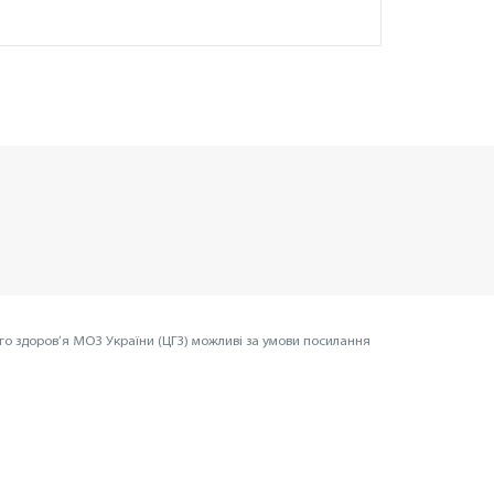
го здоров’я МОЗ України (ЦГЗ) можливі за умови посилання