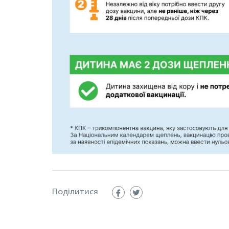
Поділитися