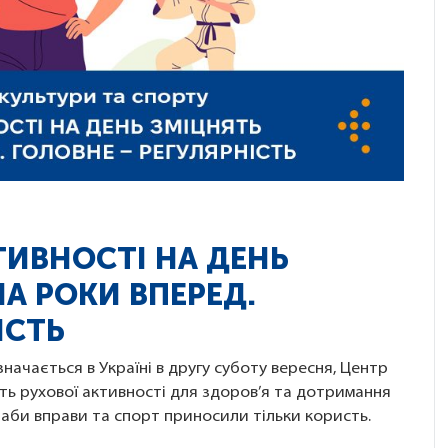
КТИВНОСТІ НА ДЕНЬ
НА РОКИ ВПЕРЕД.
ІСТЬ
дзначається в Україні в другу суботу вересня, Центр
ть рухової активності для здоров’я та дотримання
, аби вправи та спорт приносили тільки користь.