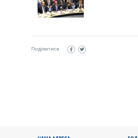
Поділитися