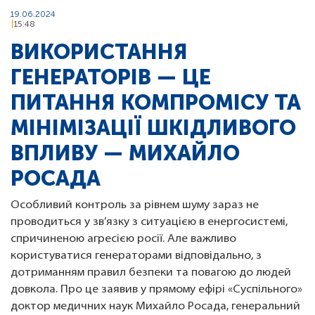
19.06.2024
15:48
ВИКОРИСТАННЯ
ГЕНЕРАТОРІВ — ЦЕ
ПИТАННЯ КОМПРОМІСУ ТА
МІНІМІЗАЦІЇ ШКІДЛИВОГО
ВПЛИВУ — МИХАЙЛО
РОСАДА
Особливий контроль за рівнем шуму зараз не
проводиться у зв’язку з ситуацією в енергосистемі,
спричиненою агресією росії. Але важливо
користуватися генераторами відповідально, з
дотриманням правил безпеки та повагою до людей
довкола. Про це заявив у прямому ефірі «Суспільного»
доктор медичних наук Михайло Росада, генеральний