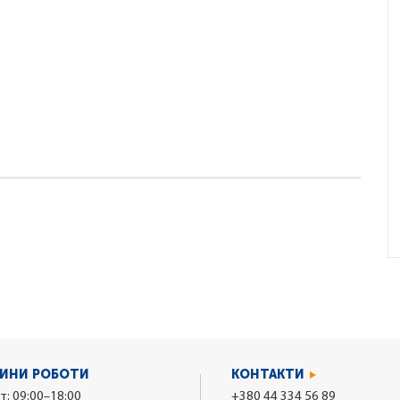
ИНИ РОБОТИ
КОНТАКТИ
т: 09:00–18:00
+380 44 334 56 89