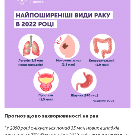
Прогноз щодо захворюваності на рак
"
У 2050 році очікується понад 35 млн нових випадків