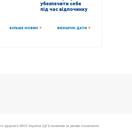
убезпечити себе
під час відпочинку
БІЛЬШЕ НОВИН
ВИЗНАЧНІ ДАТИ
го здоров’я МОЗ України (ЦГЗ) можливі за умови посилання