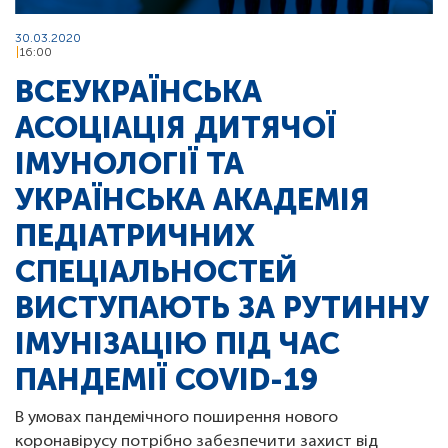
30.03.2020
16:00
ВСЕУКРАЇНСЬКА
АСОЦІАЦІЯ ДИТЯЧОЇ
ІМУНОЛОГІЇ ТА
УКРАЇНСЬКА АКАДЕМІЯ
ПЕДІАТРИЧНИХ
СПЕЦІАЛЬНОСТЕЙ
ВИСТУПАЮТЬ ЗА РУТИННУ
ІМУНІЗАЦІЮ ПІД ЧАС
ПАНДЕМІЇ COVID-19
В умовах пандемічного поширення нового
коронавірусу потрібно забезпечити захист від