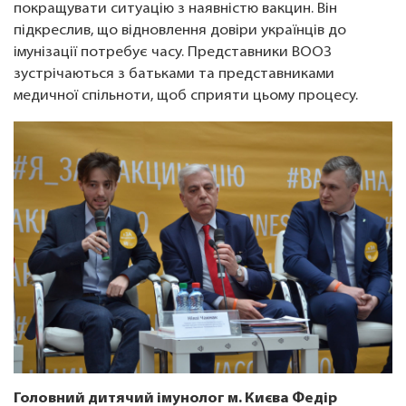
покращувати ситуацію з наявністю вакцин. Він
підкреслив, що відновлення довіри українців до
імунізації потребує часу. Представники ВООЗ
зустрічаються з батьками та представниками
медичної спільноти, щоб сприяти цьому процесу.
Головний дитячий імунолог м. Києва Федір