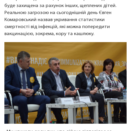
буде захищена за рахунок інших, щеплених дітей.
Реальною загрозою на сьогоднішній день Євген
Комаровський назвав укривання статистики
смертності від інфекцій, які можна попередити
вакцинацією, зокрема, кору та кашлюку.