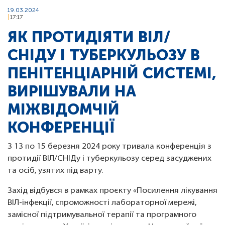
19.03.2024
17:17
ЯК ПРОТИДІЯТИ ВІЛ/
СНІДУ І ТУБЕРКУЛЬОЗУ В
ПЕНІТЕНЦІАРНІЙ СИСТЕМІ,
ВИРІШУВАЛИ НА
МІЖВІДОМЧІЙ
КОНФЕРЕНЦІЇ
З 13 по 15 березня 2024 року тривала конференція з
протидії ВІЛ/СНІДу і туберкульозу серед засуджених
та осіб, узятих під варту.
Захід відбувся в рамках проєкту «Посилення лікування
ВІЛ-інфекції, спроможності лабораторної мережі,
замісної підтримувальної терапії та програмного