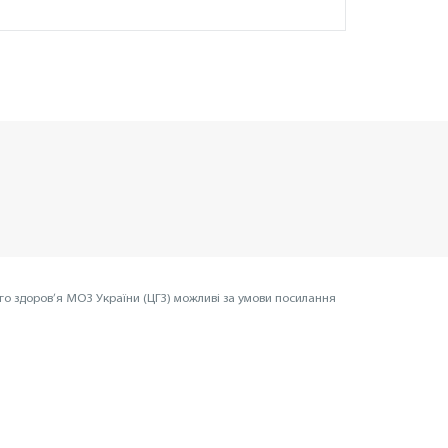
го здоров’я МОЗ України (ЦГЗ) можливі за умови посилання