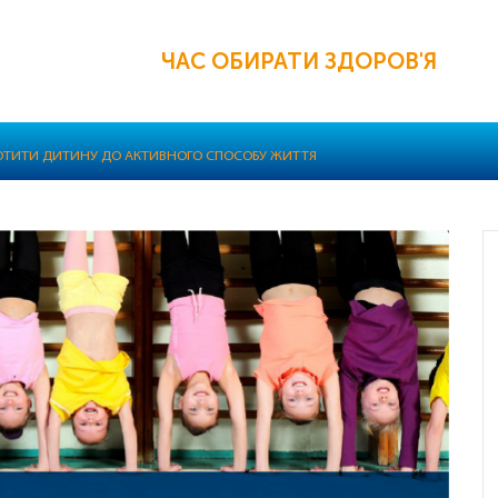
ЧАС ОБИРАТИ ЗДОРОВ'Я
ОТИТИ ДИТИНУ ДО АКТИВНОГО СПОСОБУ ЖИТТЯ