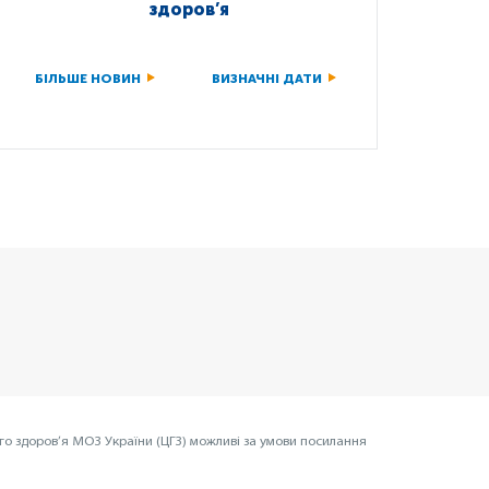
здоров’я
БІЛЬШЕ НОВИН
ВИЗНАЧНІ ДАТИ
го здоров’я МОЗ України (ЦГЗ) можливі за умови посилання