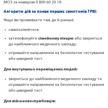
МОЗ за номером 0 800 60 20 19.
Алгоритм дій за появи перших симптомів ГРВІ:
Якщо ви проживаєте там, де й раніше:
самоізолюйтеся;
зателефонуйте
сімейному лікарю
або зверніться
до найближчого медичного закладу;
отримайте направлення на безоплатне тестування
або швидкий тест.
Для внутрішньо переміщених людей:
зверніться до найближчого медичного закладу та
отримайте направлення на безоплатне тестування
або швидкий тест.
Для військовослужбовців: